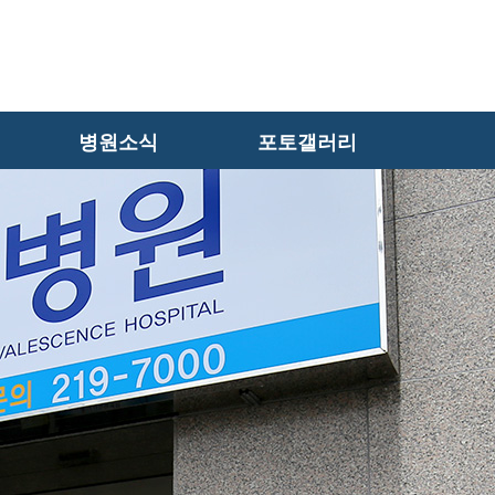
병원소식
포토갤러리