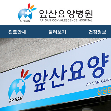
진료안내
둘러보기
건강정보