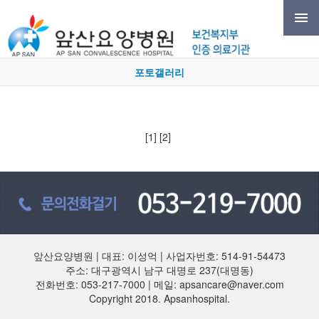
포토갤러리
[1]
[2]
앞산요양병원 | 대표: 이성억 | 사업자번호: 514-91-54473
주소: 대구광역시 남구 대명로 237(대명동)
전화번호: 053-217-7000 | 메일: apsancare@naver.com
Copyright 2018. Apsanhospital.