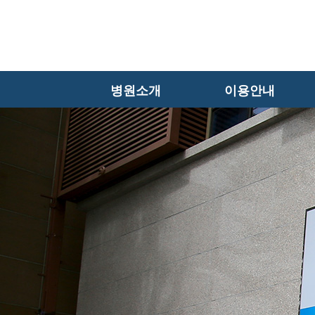
병원소개
이용안내