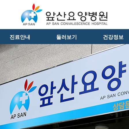
진료안내
둘러보기
건강정보