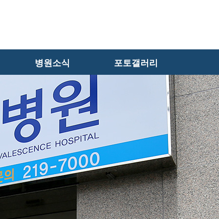
병원소식
포토갤러리