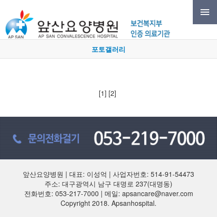
포토갤러리
[1]
[2]
앞산요양병원 | 대표: 이성억 | 사업자번호: 514-91-54473
주소: 대구광역시 남구 대명로 237(대명동)
전화번호: 053-217-7000 | 메일: apsancare@naver.com
Copyright 2018. Apsanhospital.