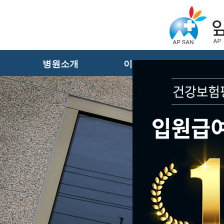
병원소개
이용안내
진료