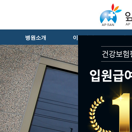
병원소개
이용안내
진료