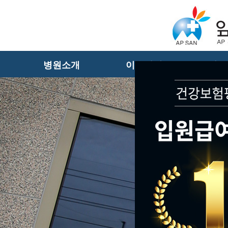
병원소개
이용안내
진료